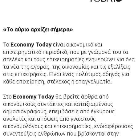
«Το αύριο αρχίζει σήμερα»
Το
Economy Today
είναι οικονομικό και
επιχειρηματικό περιοδικό, που με γνώμονά του τα
στελέχη και τους επιχειρηματίες ενημερώνει για όλα
τα νέα της αγοράς, της οικονομίας και τις εξελίξεις
στις επιχειρήσεις. Είναι ένας πολύτιμος οδηγός για
κάθε επιχείρηση, στέλεχος ή επαγγελματία.
Στο
Economy Today
θα βρείτε άρθρα από
οικονομικούς συντάκτες και καταξιωμένους
δημοσιογράφους, επεμβάσεις από έγκυρους
αναλυτές και απόψεις από γνωστούς
οικονομολόγους και επιχειρηματίες, ενδιαφέρουσες
συνεντεύξεις ανθρώπων που βρίσκονται στην