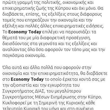
πρώτη γραμμή της πολιτικής, οικονομικής και
επιχειρηματικής ζωής της Κύπρου και όχι μόνο. Θα
διαβάσετε, επίσης, τις εξελίξεις στους διάφορους
τομείς που επηρεάζουν την οικονομία και την
εξέλιξη και πολλές άλλες επιχειρηματικές ειδήσεις.
Το
Economy Today
επιλέγει να παρουσιάζει τα
θέματά του με μία διαφορετική προσέγγιση,
διεισδύοντας στα γεγονότα και τις εξελίξεις και
αναλύοντας όλα όσα αφορούν τον τόπο μας και την
παγκόσμια οικονομία.
Όλα αυτά και άλλα πολλά που αφορούν στην
οικονομία και την επιχειρηματικότητα, θα διαβάσετε
στο
Economy Today
το οποίο έρχεται κοντά σας με
την αξιοπιστία και την εγκυρότητα του
Συγκροτήματος ΔΙΑΣ, του μεγαλύτερου
Συγκροτήματος Μέσων Ενημέρωσης στην Κύπρο.
Κυκλοφορεί με τη Σημερινή της Κυριακής κάθε
τελευταία Κυριακή του μήνα και στη συνέχεια