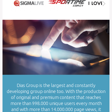
Dias Group is the largest and constantly
developing group online too. With the production
of original and premium content that reaches
more than 998.000 unique users every month
and with more than 14.000.000 page views, it