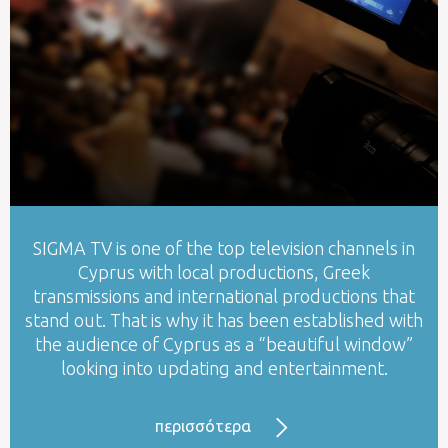
SIGMA TV is one of the top television channels in
Cyprus with local productions, Greek
transmissions and international productions that
stand out. That is why it has been established with
the audience of Cyprus as a “beautiful window”
looking into updating and entertainment.
περισσότερα