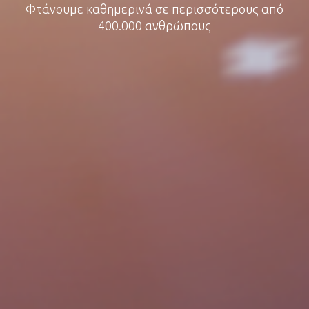
Φτάνουμε καθημερινά σε περισσότερους από
400.000 ανθρώπους