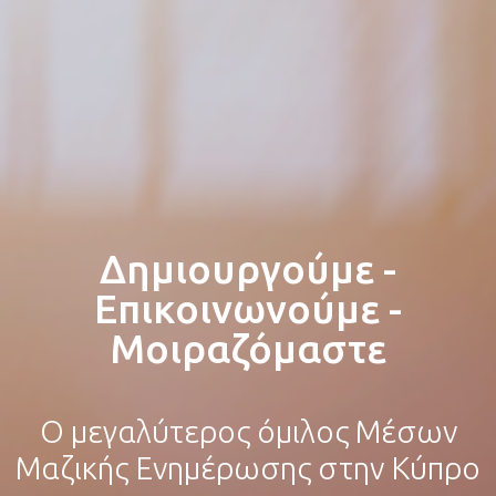
Δημιουργούμε -
Επικοινωνούμε -
Μοιραζόμαστε
Ο μεγαλύτερος όμιλος Μέσων
Μαζικής Ενημέρωσης στην Κύπρο