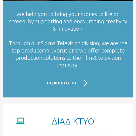
We help you to bring your stories to life on
screen, by supporting and encouraging creativity
& innovation.
Through our Sigma Television division, we are the
top producer in Cyprus and we offer complete
production solutions to the film & television
industry.
περισσότερα
ΔΙΑΔΙΚΤΥΟ