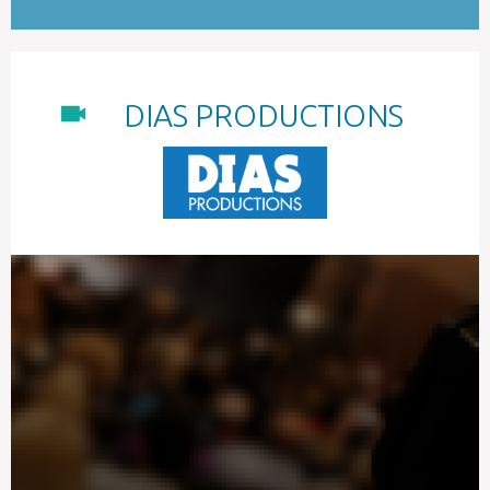
DIAS PRODUCTIONS