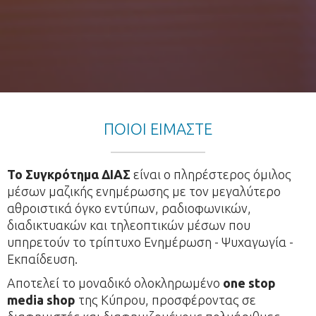
ΠΟΙΟΙ ΕΙΜΑΣΤΕ
Το Συγκρότημα ΔΙΑΣ
είναι ο πληρέστερος όμιλος
μέσων μαζικής ενημέρωσης με τον μεγαλύτερο
αθροιστικά όγκο εντύπων, ραδιοφωνικών,
διαδικτυακών και τηλεοπτικών μέσων που
υπηρετούν το τρίπτυχο Ενημέρωση - Ψυχαγωγία -
Εκπαίδευση.
Αποτελεί το μοναδικό ολοκληρωμένο
one stop
media shop
της Κύπρου, προσφέροντας σε