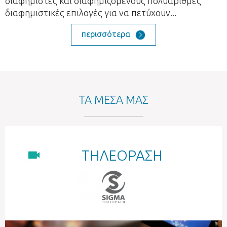
διαφημιστές και διαφημιζομένους πολυάριθμες
διαφημιστικές επιλογές για να πετύχουν...
περισσότερα
ΤΑ ΜΕΣΑ ΜΑΣ
ΤΗΛΕΟΡΑΣΗ