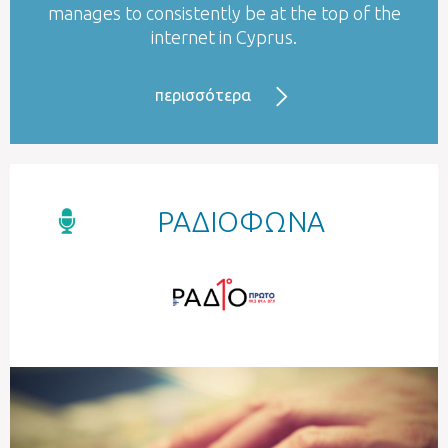
manages to consistently be at the top of the
internet in Cyprus.
περισσότερα
ΡΑΔΙΟΦΩΝΑ