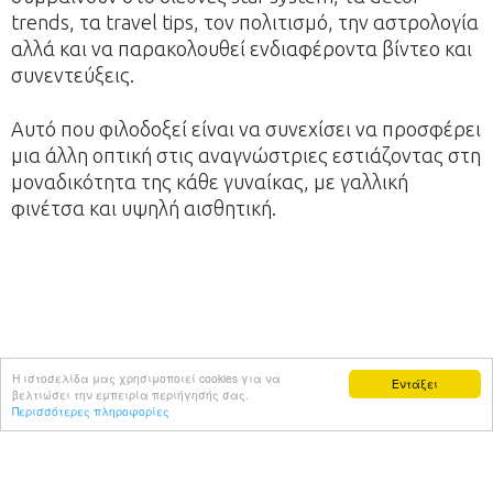
trends, τα travel tips, τον πολιτισμό, την αστρολογία
αλλά και να παρακολουθεί ενδιαφέροντα βίντεο και
συνεντεύξεις.
Αυτό που φιλοδοξεί είναι να συνεχίσει να προσφέρει
μια άλλη οπτική στις αναγνώστριες εστιάζοντας στη
μοναδικότητα της κάθε γυναίκας, με γαλλική
φινέτσα και υψηλή αισθητική.
Η ιστοσελίδα μας χρησιμοποιεί cookies για να
Εντάξει
βελτιώσει την εμπειρία περιήγησής σας.
Περισσότερες πληροφορίες